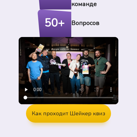
команде
50+
Вопросов
Как проходит Шейкер квиз