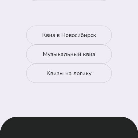
Квиз в
Новосибирск
Музыкальный квиз
Квизы на логику