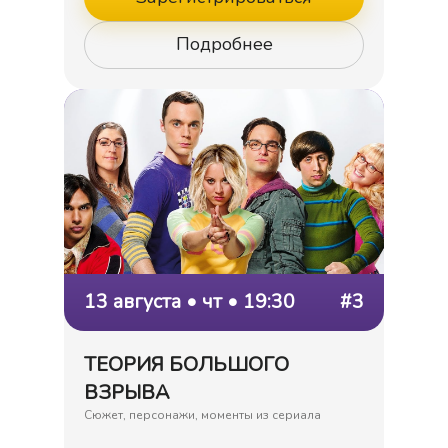
Подробнее
13 августа • чт • 19:30
#3
ТЕОРИЯ БОЛЬШОГО
ВЗРЫВА
Сюжет, персонажи, моменты из сериала