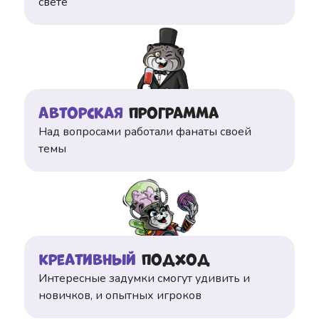
свете
Авторская
программа
Над вопросами работали фанаты своей
темы
Креативный
подход
Интересные задумки смогут удивить и
новичков, и опытных игроков