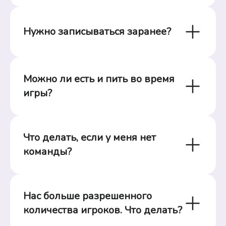
Нужно записываться заранее?
Можно ли есть и пить во время 
игры?
Что делать, если у меня нет 
команды?
Нас больше разрешенного 
количества игроков. Что делать?