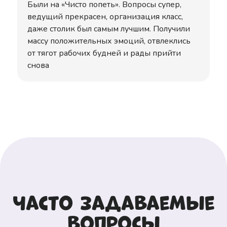
Были на «Чисто попеть». Вопросы супер,
ведущий прекрасен, организация класс,
даже столик был самым лучшим. Получили
массу положительных эмоций, отвлеклись
от тягот рабочих будней и рады прийти
снова
Часто задаваемые
вопросы