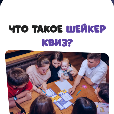
ЧТО ТАКОЕ
ШЕЙКЕР
КВИЗ?