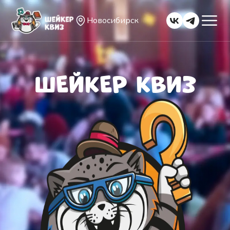
Новосибирск
ШЕЙКЕР КВИЗ