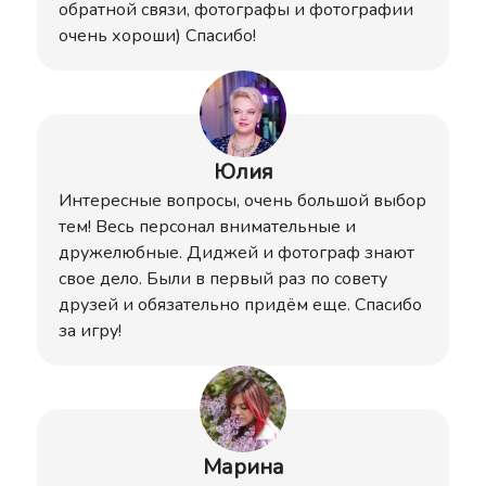
обратной связи, фотографы и фотографии
очень хороши) Спасибо!
Юлия
Интересные вопросы, очень большой выбор
тем! Весь персонал внимательные и
дружелюбные. Диджей и фотограф знают
свое дело. Были в первый раз по совету
друзей и обязательно придём еще. Спасибо
за игру!
Марина