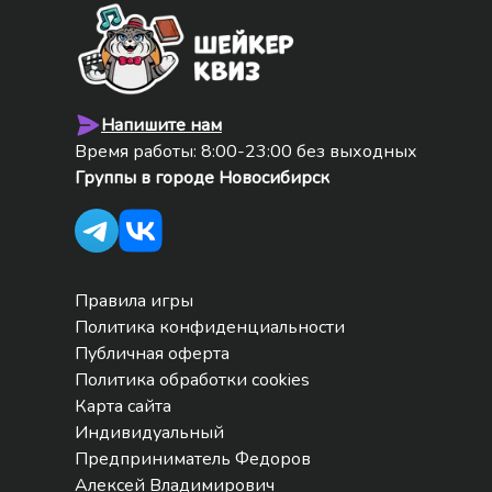
Напишите нам
Время работы: 8:00-23:00 без выходных
Группы в городе
Новосибирск
Правила игры
Политика конфиденциальности
Публичная оферта
Политика обработки cookies
Карта сайта
Индивидуальный
Предприниматель Федоров
Алексей Владимирович