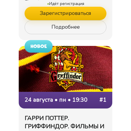
•
Идёт регистрация
Зарегистрироваться
Подробнее
НОВОЕ
24 августа • пн • 19:30
#1
ГАРРИ ПОТТЕР.
ГРИФФИНДОР. ФИЛЬМЫ И