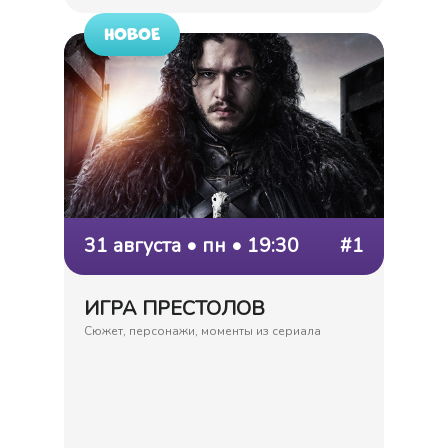
НОВОЕ
31 августа • пн • 19:30
#1
ИГРА ПРЕСТОЛОВ
Сюжет, персонажи, моменты из сериала