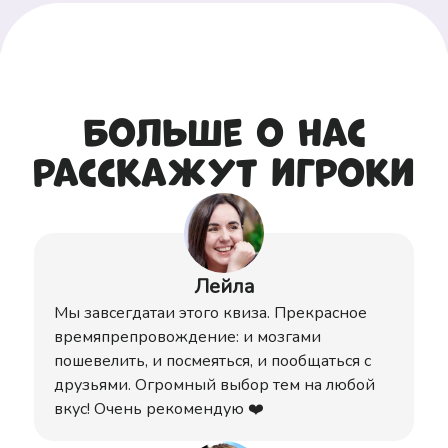
Больше о нас
расскажут игроки
Лейла
Мы завсегдатаи этого квиза. Прекрасное
времяпрепровождение: и мозгами
пошевелить, и посмеяться, и пообщаться с
друзьями. Огромный выбор тем на любой
вкус! Очень рекомендую ❤️