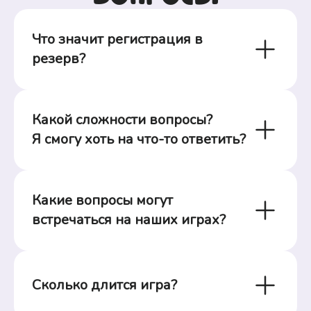
Что значит регистрация в 
резерв?
Какой сложности вопросы?

Я смогу хоть на что-то ответить?
Какие вопросы могут 
встречаться на наших играх?
Сколько длится игра?