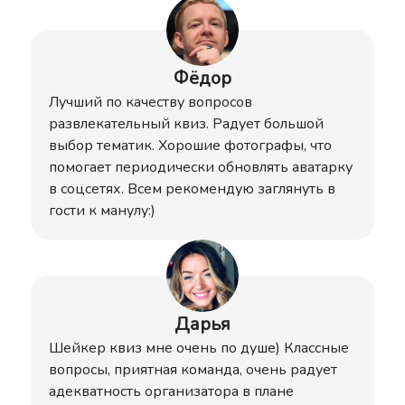
Фёдор
Лучший по качеству вопросов
развлекательный квиз. Радует большой
выбор тематик. Хорошие фотографы, что
помогает периодически обновлять аватарку
в соцсетях. Всем рекомендую заглянуть в
гости к манулу:)
Дарья
Шейкер квиз мне очень по душе) Классные
вопросы, приятная команда, очень радует
адекватность организатора в плане