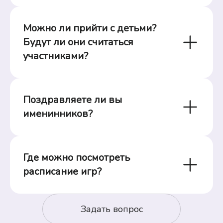
Можно ли прийти с детьми? 
Будут ли они считаться 
участниками?
Поздравляете ли вы 
именинников?
Где можно посмотреть 
расписание игр?
Задать вопрос