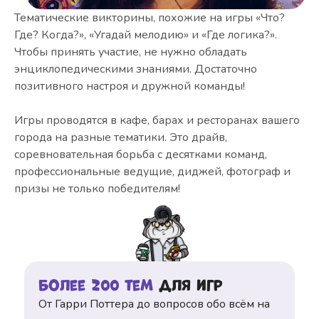
Тематические викторины, похожие на игры «Что?
Где? Когда?», «Угадай мелодию» и «Где логика?».
Чтобы принять участие, не нужно обладать
энциклопедическими знаниями. Достаточно
позитивного настроя и дружной команды!
Игры проводятся в кафе, барах и ресторанах вашего
города на разные тематики. Это драйв,
соревновательная борьба с десятками команд,
профессиональные ведущие, диджей, фотограф и
призы не только победителям!
Более 200 тем
для игр
От Гарри Поттера до вопросов обо всём на